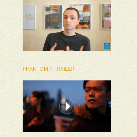
PHANTOM / TRAILER