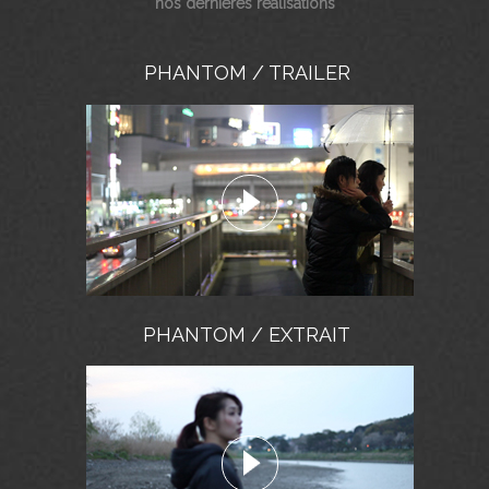
nos dernières réalisations
PHANTOM / TRAILER
PHANTOM / EXTRAIT