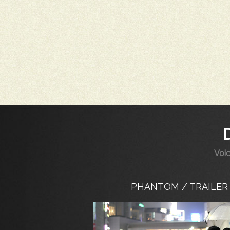
Voic
PHANTOM / TRAILER