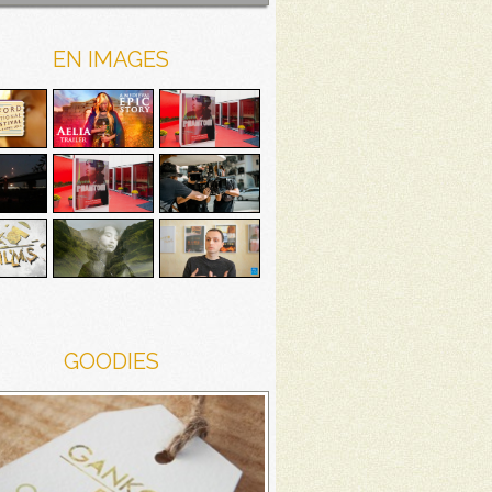
EN IMAGES
GOODIES