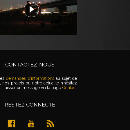
CONTACTEZ-NOUS
tes
demandes d'informations
au sujet de
, nos projets ou notre actualité n’hésitez
s laisser un message via la page
Contact
RESTEZ CONNECTÉ