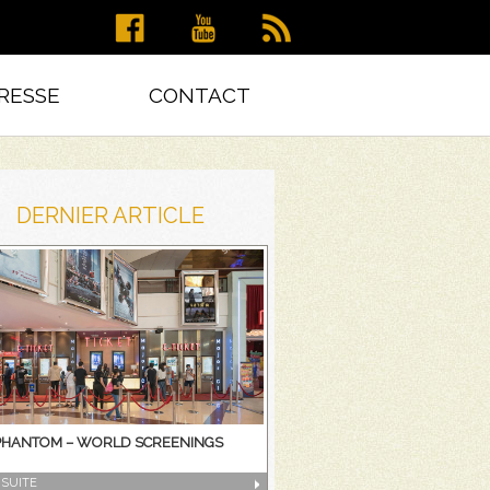
RESSE
CONTACT
DERNIER ARTICLE
PHANTOM – WORLD SCREENINGS
 SUITE