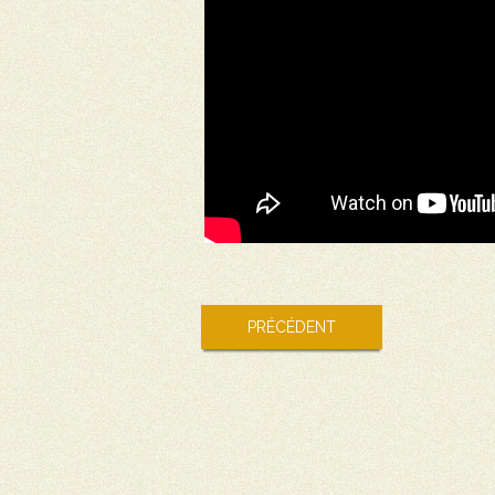
PRÉCÉDENT