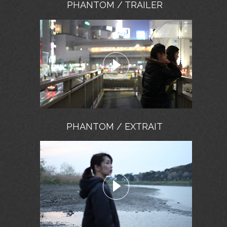
PHANTOM / TRAILER
PHANTOM / EXTRAIT