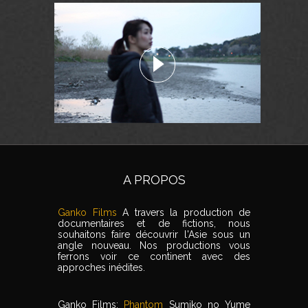
A PROPOS
Ganko Films
A travers la production de
documentaires et de fictions, nous
souhaitons faire découvrir l'Asie sous un
angle nouveau. Nos productions vous
ferrons voir ce continent avec des
approches inédites.
Ganko Films:
Phantom
Sumiko no Yume