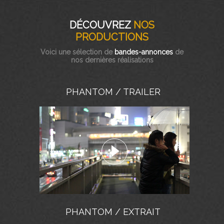
DÉCOUVREZ
NOS
PRODUCTIONS
Voici une sélection de
bandes-annonces
de
nos dernières réalisations
PHANTOM / TRAILER
PHANTOM / EXTRAIT