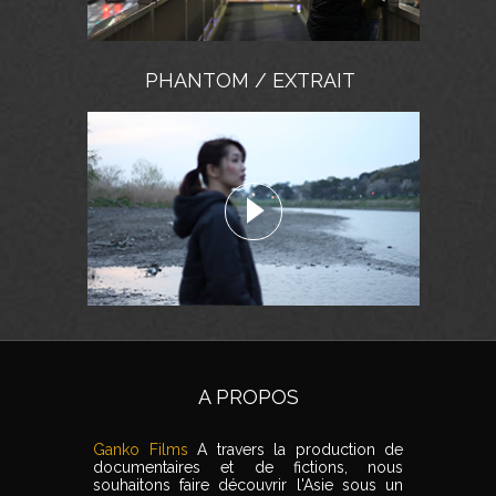
PHANTOM / EXTRAIT
A PROPOS
Ganko Films
A travers la production de
documentaires et de fictions, nous
souhaitons faire découvrir l'Asie sous un