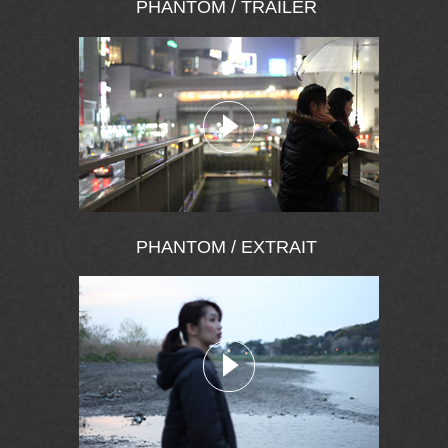
PHANTOM / TRAILER
PHANTOM / EXTRAIT