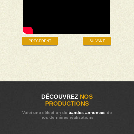
PRÉCÉDENT
SUIVANT
DÉCOUVREZ
NOS
PRODUCTIONS
Voici une sélection de
bandes-annonces
de
nos dernières réalisations