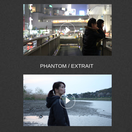
PHANTOM / EXTRAIT